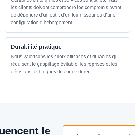
les clients doivent comprendre les compromis avant
de dépendre d’un outil, d’un fournisseur ou d’une
configuration d’hébergement.
Durabilité pratique
Nous valorisons les choix efficaces et durables qui
réduisent le gaspillage évitable, les reprises et les
décisions techniques de courte durée.
uencent le