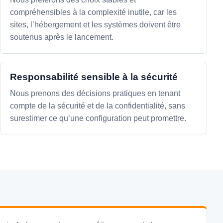
compréhensibles à la complexité inutile, car les
sites, l’hébergement et les systèmes doivent être
soutenus après le lancement.
Responsabilité sensible à la sécurité
Nous prenons des décisions pratiques en tenant
compte de la sécurité et de la confidentialité, sans
surestimer ce qu’une configuration peut promettre.