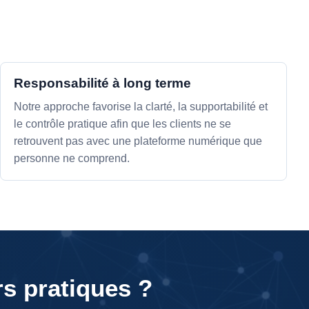
Responsabilité à long terme
Notre approche favorise la clarté, la supportabilité et
le contrôle pratique afin que les clients ne se
retrouvent pas avec une plateforme numérique que
personne ne comprend.
rs pratiques ?