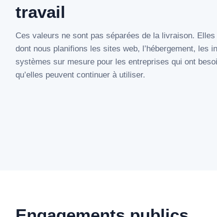
travail
Ces valeurs ne sont pas séparées de la livraison. Elles 
dont nous planifions les sites web, l’hébergement, les in
systèmes sur mesure pour les entreprises qui ont beso
qu’elles peuvent continuer à utiliser.
Engagements publics