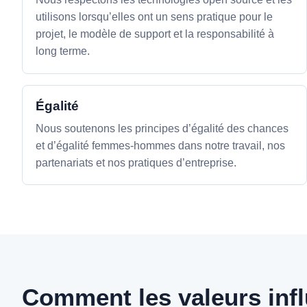
utilisons lorsqu’elles ont un sens pratique pour le
projet, le modèle de support et la responsabilité à
long terme.
Égalité
Nous soutenons les principes d’égalité des chances
et d’égalité femmes-hommes dans notre travail, nos
partenariats et nos pratiques d’entreprise.
Comment les valeurs infl