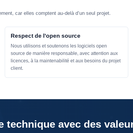
ment, car elles comptent au-delà d’un seul projet.
Respect de l’open source
Nous utilisons et soutenons les logiciels open
source de manière responsable, avec attention aux
licences, à la maintenabilité et aux besoins du projet
client.
e technique avec des valeu