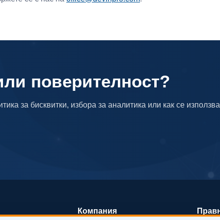
или поверителност?
тика за бисквитки, избора за аналитика или как се използва
Компания
Прав