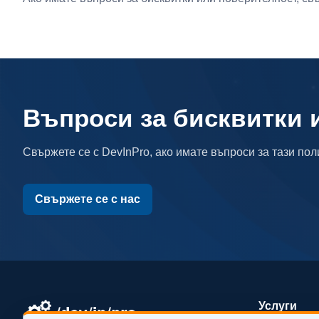
Въпроси за бисквитки 
Свържете се с DevInPro, ако имате въпроси за тази поли
Свържете се с нас
Услуги