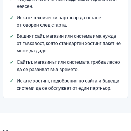
неясен.
Искате технически партньор да остане
отговорен след старта.
Вашият сайт, магазин или система има нужда
от гъвкавост, която стандартен хостинг пакет не
може да даде.
Сайтът, магазинът или системата трябва лесно
да се развиват във времето.
Искате хостинг, подобрения по сайта и бъдещи
системи да се обслужват от един партньор.