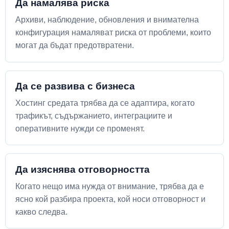
Да намалява риска
Архиви, наблюдение, обновления и внимателна
конфигурация намаляват риска от проблеми, които
могат да бъдат предотвратени.
Да се развива с бизнеса
Хостинг средата трябва да се адаптира, когато
трафикът, съдържанието, интеграциите и
оперативните нужди се променят.
Да изяснява отговорността
Когато нещо има нужда от внимание, трябва да е
ясно кой разбира проекта, кой носи отговорност и
какво следва.