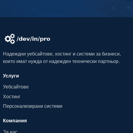
Надеждни уебсайтове, хостинг и системи за бизнеси,
които имат нужда от надежден технически партньор.
Услуги
Уебсайтове
Хостинг
Персонализирани системи
Компания
За нас