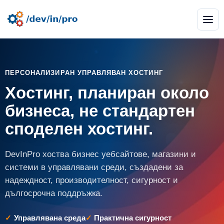
ПЕРСОНАЛИЗИРАН УПРАВЛЯВАН ХОСТИНГ
Хостинг, планиран около
бизнеса, не стандартен
споделен хостинг.
DevInPro хоства бизнес уебсайтове, магазини и
системи в управлявани среди, създадени за
надеждност, производителност, сигурност и
дългосрочна поддръжка.
Управлявана среда
Практична сигурност