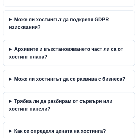
Може ли хостингът да подкрепя GDPR
изисквания?
Архивите и възстановяването част ли са от
хостинг плана?
Може ли хостингът да се развива с бизнеса?
Трябва ли да разбирам от сървъри или
хостинг панели?
Как се определя цената на хостинга?