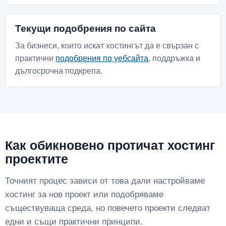
Текущи подобрения по сайта
За бизнеси, които искат хостингът да е свързан с
практични
подобрения по уебсайта
, поддръжка и
дългосрочна подкрепа.
Как обикновено протичат хостинг
проектите
Точният процес зависи от това дали настройваме
хостинг за нов проект или подобряваме
съществуваща среда, но повечето проекти следват
едни и същи практични принципи.