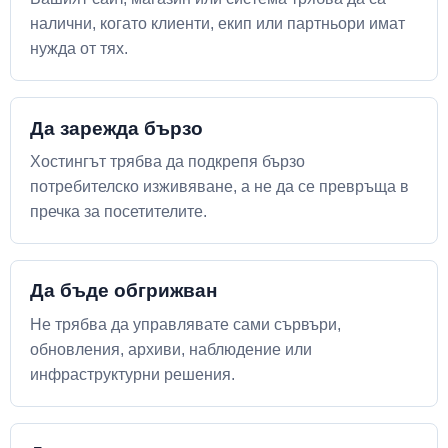
налични, когато клиенти, екип или партньори имат
нужда от тях.
Да зарежда бързо
Хостингът трябва да подкрепя бързо
потребителско изживяване, а не да се превръща в
пречка за посетителите.
Да бъде обгрижван
Не трябва да управлявате сами сървъри,
обновления, архиви, наблюдение или
инфраструктурни решения.