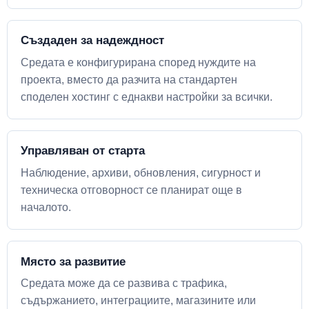
Създаден за надеждност
Средата е конфигурирана според нуждите на
проекта, вместо да разчита на стандартен
споделен хостинг с еднакви настройки за всички.
Управляван от старта
Наблюдение, архиви, обновления, сигурност и
техническа отговорност се планират още в
началото.
Място за развитие
Средата може да се развива с трафика,
съдържанието, интеграциите, магазините или