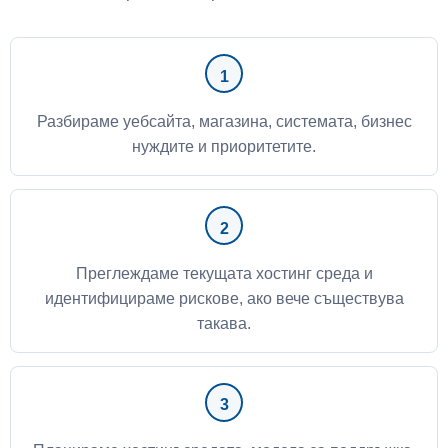
Разбираме уебсайта, магазина, системата, бизнес
нуждите и приоритетите.
Преглеждаме текущата хостинг среда и
идентифицираме рискове, ако вече съществува
такава.