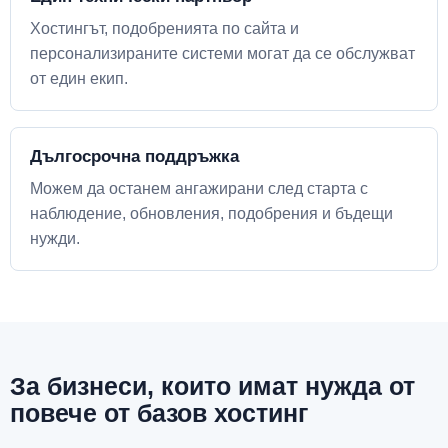
Хостингът, подобренията по сайта и
персонализираните системи могат да се обслужват
от един екип.
Дългосрочна поддръжка
Можем да останем ангажирани след старта с
наблюдение, обновления, подобрения и бъдещи
нужди.
За бизнеси, които имат нужда от
повече от базов хостинг