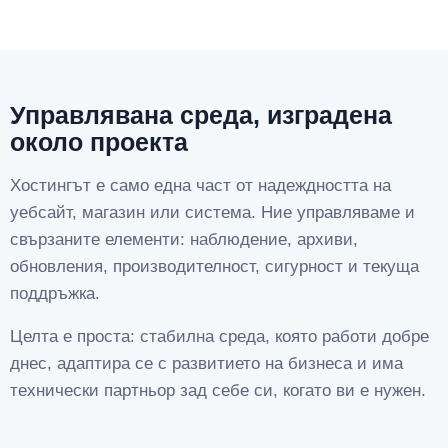
Управлявана среда, изградена
около проекта
Хостингът е само една част от надеждността на
уебсайт, магазин или система. Ние управляваме и
свързаните елементи: наблюдение, архиви,
обновления, производителност, сигурност и текуща
поддръжка.
Целта е проста: стабилна среда, която работи добре
днес, адаптира се с развитието на бизнеса и има
технически партньор зад себе си, когато ви е нужен.