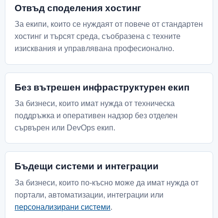
Отвъд споделения хостинг
За екипи, които се нуждаят от повече от стандартен
хостинг и търсят среда, съобразена с техните
изисквания и управлявана професионално.
Без вътрешен инфраструктурен екип
За бизнеси, които имат нужда от техническа
поддръжка и оперативен надзор без отделен
сървърен или DevOps екип.
Бъдещи системи и интеграции
За бизнеси, които по-късно може да имат нужда от
портали, автоматизации, интеграции или
персонализирани системи
.