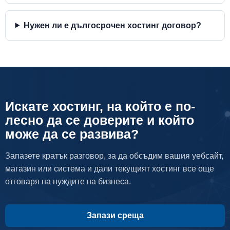
Нужен ли е дългосрочен хостинг договор?
Искате хостинг, на който е по-
лесно да се доверите и който
може да се развива?
Запазете кратък разговор, за да обсъдим вашия уебсайт,
магазин или система и дали текущият хостинг все още
отговаря на нуждите на бизнеса.
Запази среща