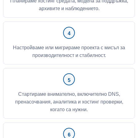
Планираме хостинг средата, модела за поддръжка,
архивите и наблюдението.
Настройваме или мигрираме проекта с мисъл за
производителност и стабилност.
Стартираме внимателно, включително DNS,
пренасочвания, аналитика и хостинг проверки,
когато са нужни.