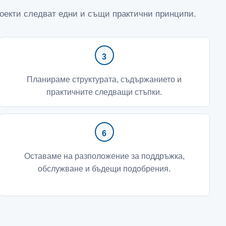
роекти следват едни и същи практични принципи.
Планираме структурата, съдържанието и
практичните следващи стъпки.
Оставаме на разположение за поддръжка,
обслужване и бъдещи подобрения.