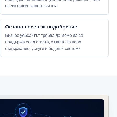
всеки важен клиентски път.
Остава лесен за подобрение
Бизнес уебсайтът трябва да може да се
поддържа след старта, с място за ново
съдържание, услуги и бъдещи системи.