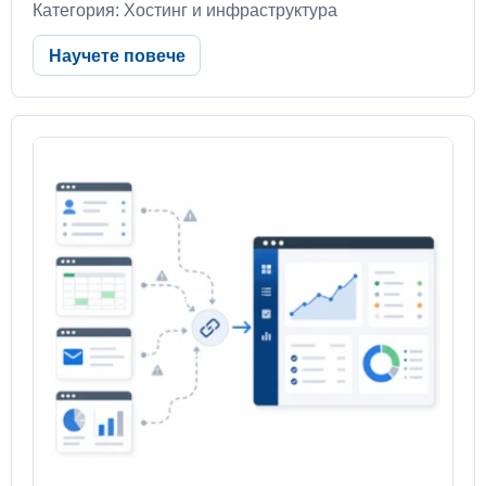
Категория: Хостинг и инфраструктура
Научете повече