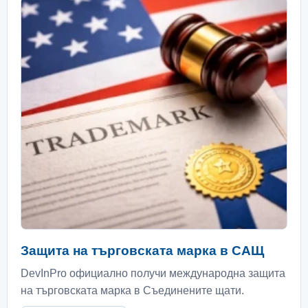
Защита на търговската марка в САЩ
DevInPro официално получи международна защита
на търговската марка в Съединените щати.