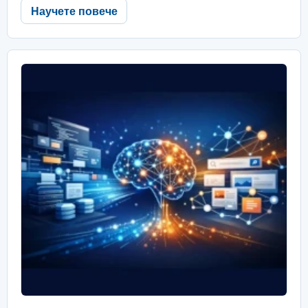
Научете повече