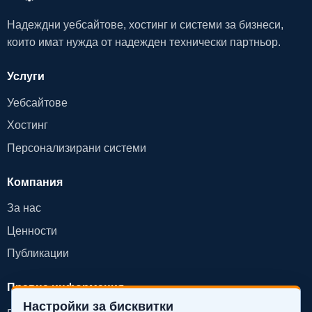
Надеждни уебсайтове, хостинг и системи за бизнеси,
които имат нужда от надежден технически партньор.
Услуги
Уебсайтове
Хостинг
Персонализирани системи
Компания
За нас
Ценности
Публикации
Правна информация
Настройки за бисквитки