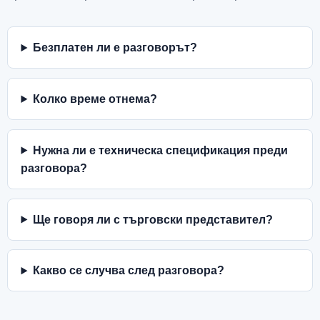
Безплатен ли е разговорът?
Колко време отнема?
Нужна ли е техническа спецификация преди
разговора?
Ще говоря ли с търговски представител?
Какво се случва след разговора?