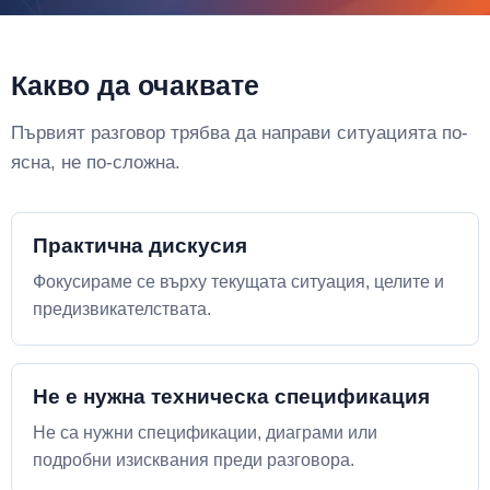
Какво да очаквате
Първият разговор трябва да направи ситуацията по-
ясна, не по-сложна.
Практична дискусия
Фокусираме се върху текущата ситуация, целите и
предизвикателствата.
Не е нужна техническа спецификация
Не са нужни спецификации, диаграми или
подробни изисквания преди разговора.